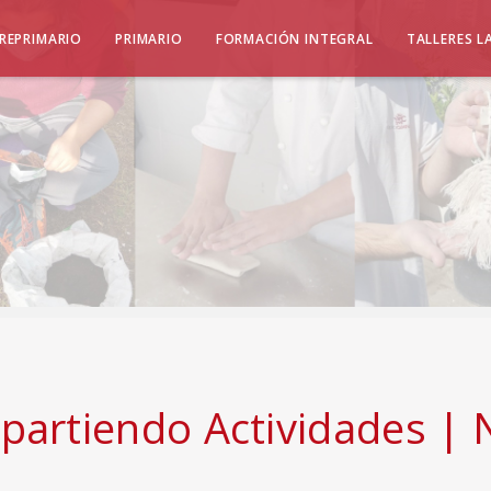
REPRIMARIO
PRIMARIO
FORMACIÓN INTEGRAL
TALLERES L
artiendo Actividades | 