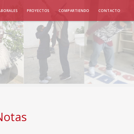
ABORALES
PROYECTOS
COMPARTIENDO
CONTACTO
Notas