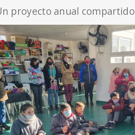
Un proyecto anual compartido