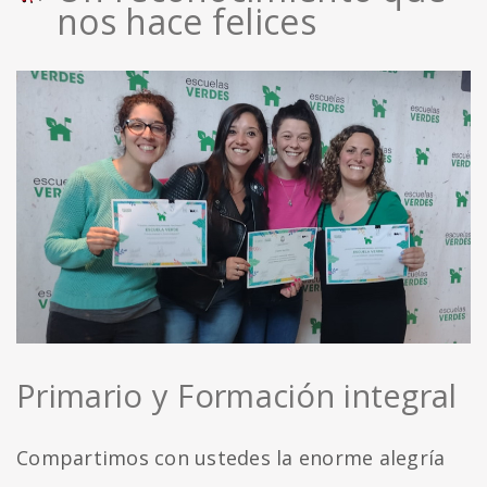
nos hace felices
Primario y Formación integral
Compartimos con ustedes la enorme alegría