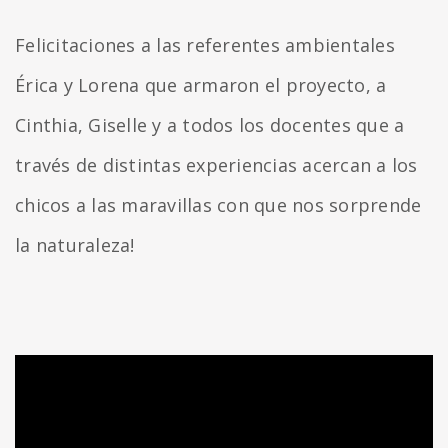
Felicitaciones a las referentes ambientales
Érica y Lorena que armaron el proyecto, a
Cinthia, Giselle y a todos los docentes que a
través de distintas experiencias acercan a los
chicos a las maravillas con que nos sorprende
la naturaleza!