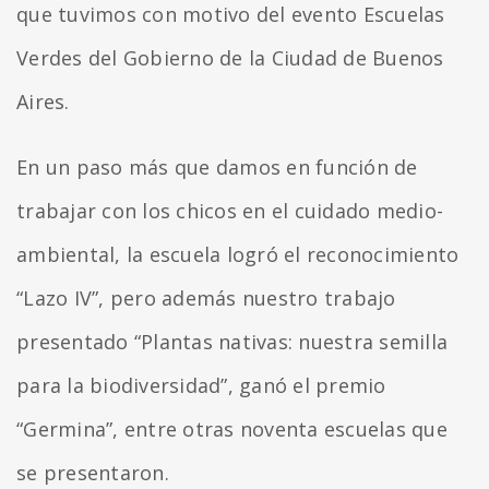
que tuvimos con motivo del evento Escuelas
Verdes del Gobierno de la Ciudad de Buenos
Aires.
En un paso más que damos en función de
trabajar con los chicos en el cuidado medio-
ambiental, la escuela logró el reconocimiento
“Lazo IV”, pero además nuestro trabajo
presentado “Plantas nativas: nuestra semilla
para la biodiversidad”, ganó el premio
“Germina”, entre otras noventa escuelas que
se presentaron.