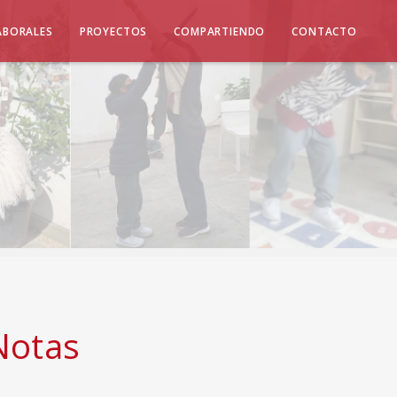
ABORALES
PROYECTOS
COMPARTIENDO
CONTACTO
Notas