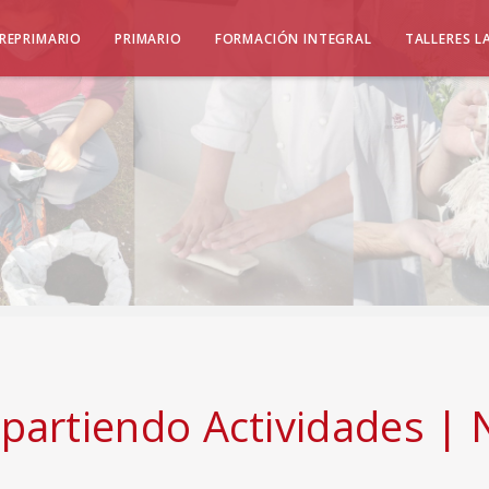
REPRIMARIO
PRIMARIO
FORMACIÓN INTEGRAL
TALLERES L
artiendo Actividades | 