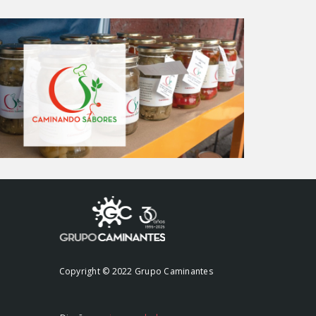
Copyright © 2022 Grupo Caminantes