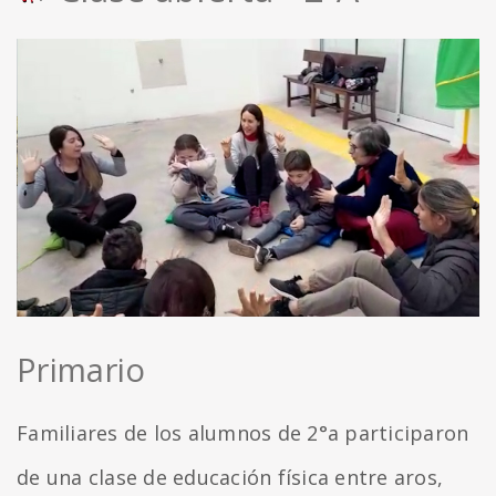
Primario
Familiares de los alumnos de 2°a participaron
de una clase de educación física entre aros,