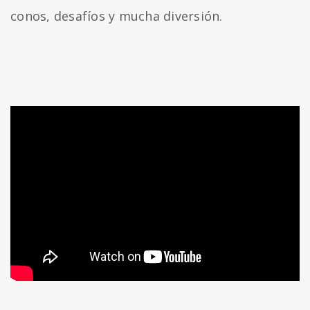
conos, desafíos y mucha diversión.