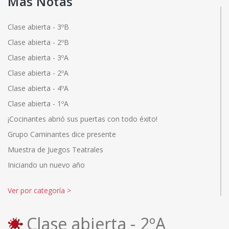
Más Notas
Clase abierta - 3ºB
Clase abierta - 2ºB
Clase abierta - 3ºA
Clase abierta - 2ºA
Clase abierta - 4ºA
Clase abierta - 1ºA
¡Cocinantes abrió sus puertas con todo éxito!
Grupo Caminantes dice presente
Muestra de Juegos Teatrales
Iniciando un nuevo año
Ver por categoría
>
Clase abierta - 2ºA